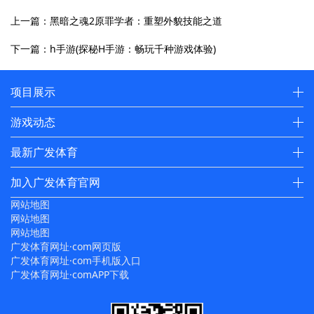
上一篇：黑暗之魂2原罪学者：重塑外貌技能之道
下一篇：h手游(探秘H手游：畅玩千种游戏体验)
项目展示
游戏动态
最新广发体育
加入广发体育官网
网站地图
网站地图
网站地图
广发体育网址·com网页版
广发体育网址·com手机版入口
广发体育网址·comAPP下载