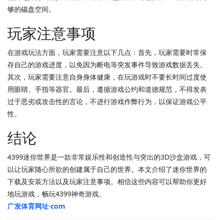
够的磁盘空间。
玩家注意事项
在游戏玩法方面，玩家需要注意以下几点：首先，玩家需要时常保
存自己的游戏进度，以免因为断电等突发事件导致游戏数据丢失。
其次，玩家需要注意自身身体健康，在玩游戏时不要长时间过度使
用眼睛、手指等器官。最后，遵循游戏公约和道德规范，不得发表
过于恶劣或攻击性的言论，不进行游戏作弊行为，以保证游戏公平
性。
结论
4399迷你世界是一款非常娱乐性和创造性与突出的3D沙盒游戏，可
以让玩家随心所欲的创建属于自己的世界。本文介绍了迷你世界的
下载及安装方法以及玩家注意事项。相信这些内容可以帮助你更好
地玩游戏，畅玩4399神奇游戏。
广发体育网址·com