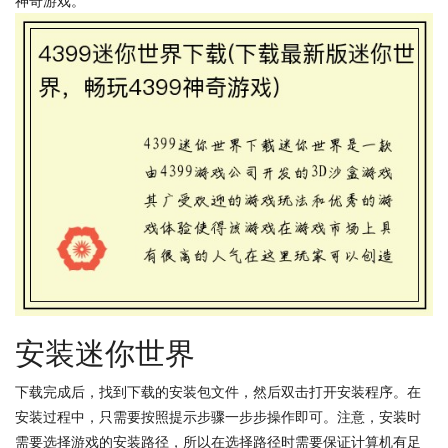
神奇游戏。
安装迷你世界
下载完成后，找到下载的安装包文件，然后双击打开安装程序。在
安装过程中，只需要按照提示步骤一步步操作即可。注意，安装时
需要选择游戏的安装路径，所以在选择路径时需要保证计算机有足