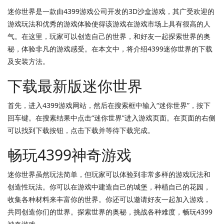
迷你世界是一款由4399游戏公司开发的3D沙盒游戏，其广受欢迎的
游戏玩法和优秀的游戏体验使得该游戏在游戏市场上具有很高的人
气。在这里，玩家可以创造自己的世界，和好友一起探索世界的奥
秘，体验非凡的游戏感受。在本文中，将介绍4399迷你世界的下载
及安装方法。
下载最新版迷你世界
首先，进入4399游戏网站，然后在搜索框中输入“迷你世界”，按下
回车键。在搜素结果中点击“迷你世界”进入游戏页面。在页面的右侧
可以找到下载按钮，点击下载并等待下载完成。
畅玩4399神奇游戏
迷你世界虽然玩法简单，但玩家可以体验到非常多样的游戏玩法和
创造性玩法。你可以在游戏中建造自己的城堡，种植自己的花园，
收集各种材料来丰富你的世界。你还可以邀请好友一起加入游戏，
共同创造你们的世界。探索世界的奥秘，挑战各种难度，畅玩4399